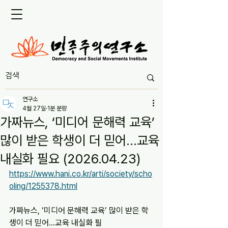
연구소
4월 27일
1분 분량
가짜뉴스, ‘미디어 문해력 교육’
많이 받은 학생이 더 믿어…교육
내실화 필요 (2026.04.23)
https://www.hani.co.kr/arti/society/scho
oling/1255378.html
가짜뉴스, ‘미디어 문해력 교육’ 많이 받은 학
생이 더 믿어…교육 내실화 필