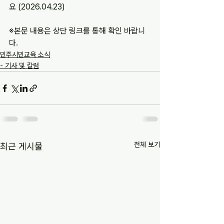
요 (2026.04.23)
※본문 내용은 상단 링크를 통해 확인 바랍니
다.
민주시민교육 소식
- 기사 및 칼럼
전체 보기
최근 게시물