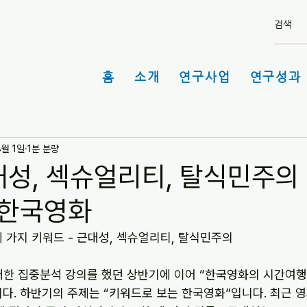
홈
소개
연구사업
연구성과 
8월 1일
1분 분량
대성, 섹슈얼리티, 탈식민주의 
 한국영화
 가지 키워드 - 근대성, 섹슈얼리티, 탈식민주의
대한 집중분석 강의를 했던 상반기에 이어 “한국영화의 시간여행:
다. 하반기의 주제는 “키워드로 보는 한국영화”입니다. 최근 