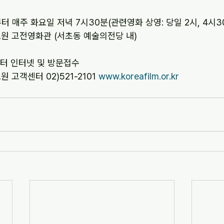
.22부터 매주 화요일 저녁 7시30분(관련영화 상영: 당일 2시, 4시3
료원 고전영화관 (서초동 예술의전당 내)  
부터 인터넷 및 방문접수
 고객센터 02)521-2101 
www.koreafilm.or.kr