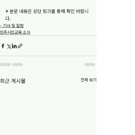
※ 본문 내용은 상단 링크를 통해 확인 바랍니
다.
- 기사 및 칼럼
민주시민교육 소식
전체 보기
최근 게시물