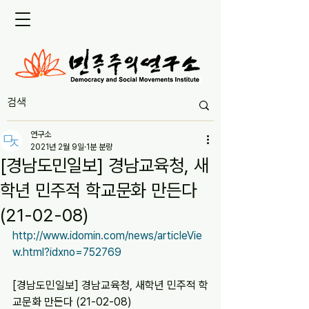
연구소
2021년 2월 9일
1분 분량
[경남도민일보] 경남교육청, 새
학년 민주적 학교문화 만든다
(21-02-08)
http://www.idomin.com/news/articleVie
w.html?idxno=752769
[경남도민일보] 경남교육청, 새학년 민주적 학
교문화 만든다 (21-02-08)