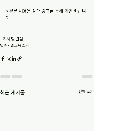
※ 본문 내용은 상단 링크를 통해 확인 바랍니
다.
- 기사 및 칼럼
민주시민교육 소식
전체 보기
최근 게시물