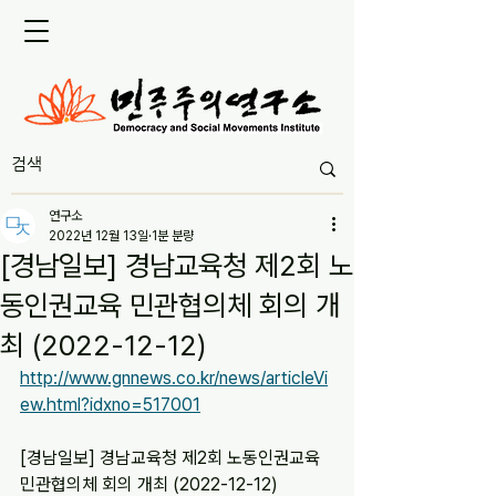
연구소
2022년 12월 13일
1분 분량
[경남일보] 경남교육청 제2회 노
동인권교육 민관협의체 회의 개
최 (2022-12-12)
http://www.gnnews.co.kr/news/articleVi
ew.html?idxno=517001
[경남일보] 경남교육청 제2회 노동인권교육 
민관협의체 회의 개최 (2022-12-12)