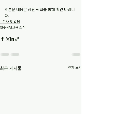
※ 본문 내용은 상단 링크를 통해 확인 바랍니
다.
- 기사 및 칼럼
민주시민교육 소식
전체 보기
최근 게시물