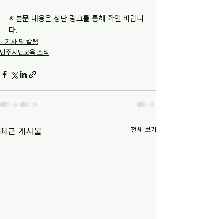
※ 본문 내용은 상단 링크를 통해 확인 바랍니
다.
- 기사 및 칼럼
민주시민교육 소식
전체 보기
최근 게시물