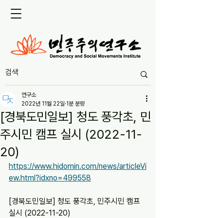
연구소
2022년 11월 22일
1분 분량
[경북도민일보] 청도 풍각초, 민
주시민 캠프 실시 (2022-11-
20)
https://www.hidomin.com/news/articleVi
ew.html?idxno=499558
[경북도민일보] 청도 풍각초, 민주시민 캠프 
실시 (2022-11-20)