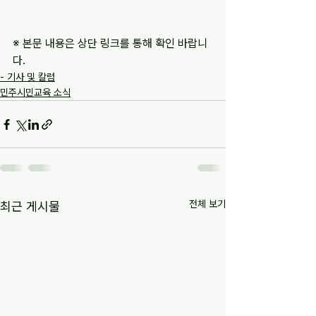
※ 본문 내용은 상단 링크를 통해 확인 바랍니
다.
- 기사 및 칼럼
민주시민교육 소식
전체 보기
최근 게시물