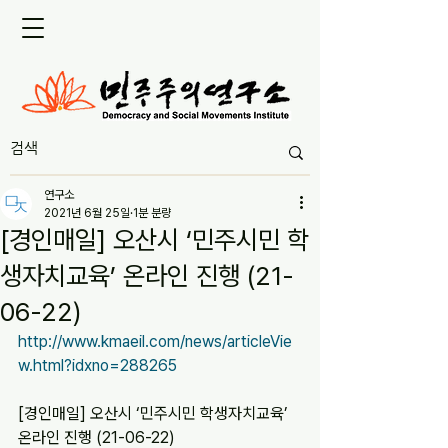
연구소
2021년 6월 25일
1분 분량
[경인매일] 오산시 ‘민주시민 학
생자치교육’ 온라인 진행 (21-
06-22)
http://www.kmaeil.com/news/articleVie
w.html?idxno=288265
[경인매일] 오산시 ‘민주시민 학생자치교육’ 
온라인 진행 (21-06-22)