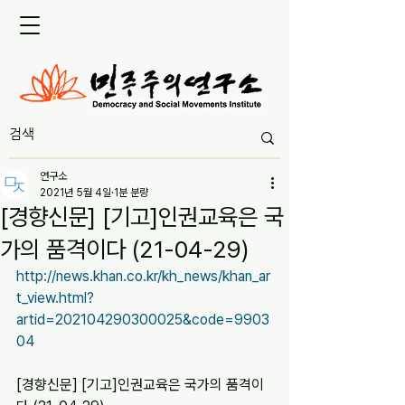
연구소
2021년 5월 4일
1분 분량
[경향신문] [기고]인권교육은 국
가의 품격이다 (21-04-29)
http://news.khan.co.kr/kh_news/khan_ar
t_view.html?
artid=202104290300025&code=9903
04
[경향신문] [기고]인권교육은 국가의 품격이