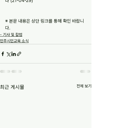
다 (21-04-29)
※ 본문 내용은 상단 링크를 통해 확인 바랍니
다.
- 기사 및 칼럼
민주시민교육 소식
전체 보기
최근 게시물