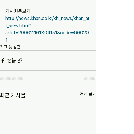
기사원문보기 
http://news.khan.co.kr/kh_news/khan_ar
t_view.html?
artid=200611161804151&code=96020
1
기고 및 칼럼
전체 보기
최근 게시물