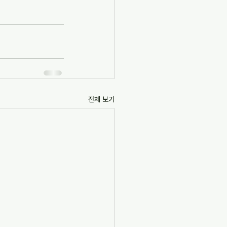
전체 보기