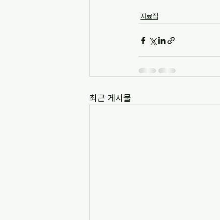
자료집
최근 게시물