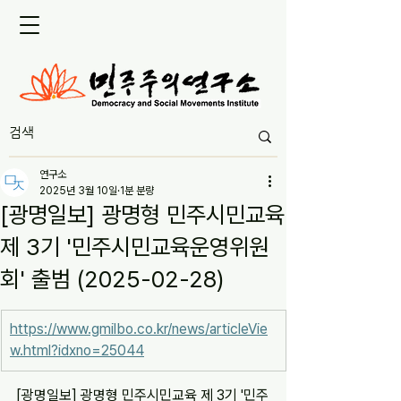
연구소
2025년 3월 10일
1분 분량
[광명일보] 광명형 민주시민교육
제 3기 '민주시민교육운영위원
회' 출범 (2025-02-28)
https://www.gmilbo.co.kr/news/articleVie
w.html?idxno=25044
[광명일보] 광명형 민주시민교육 제 3기 '민주