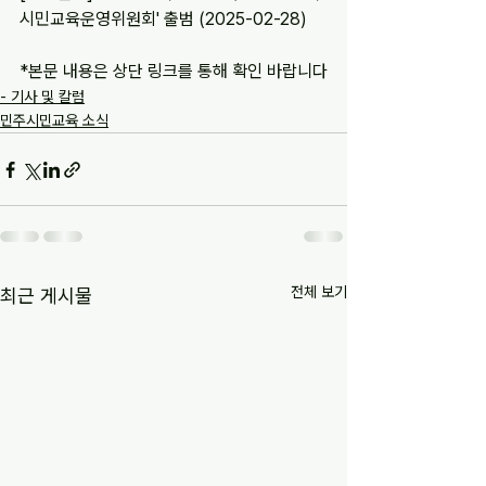
시민교육운영위원회' 출범 (2025-02-28)
*본문 내용은 상단 링크를 통해 확인 바랍니다
- 기사 및 칼럼
민주시민교육 소식
전체 보기
최근 게시물