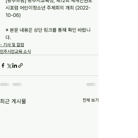
[광주드림] 광주시교육청, 제12회 세계인권도
시포럼 어린이청소년 주제회의 개최 (2022-
10-06)
※ 본문 내용은 상단 링크를 통해 확인 바랍니
다.
- 기사 및 칼럼
민주시민교육 소식
전체 보기
최근 게시물