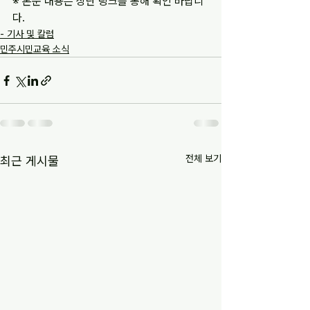
※ 본문 내용은 상단 링크를 통해 확인 바랍니
다.
- 기사 및 칼럼
민주시민교육 소식
전체 보기
최근 게시물