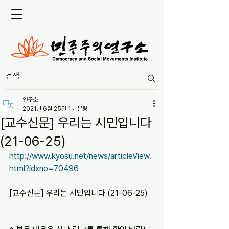
연구소
2021년 6월 25일
1분 분량
[교수신문] 우리는 시민입니다
(21-06-25)
http://www.kyosu.net/news/articleView.
html?idxno=70496
[교수신문] 우리는 시민입니다 (21-06-25)