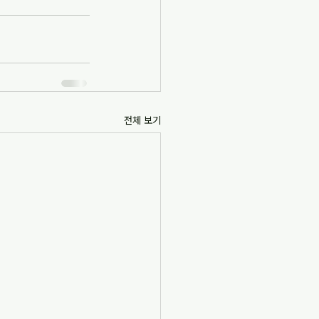
전체 보기