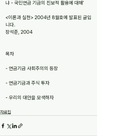
냐 - 국민연금 기금의 진보적 활용에 대해'
<이론과 실천> 2004년 8월호에 발표된 글입
니다.
장석준, 2004
목차
- 연금기금 사회주의의 등장
- 연금기금과 주식 투자
- 우리의 대안을 모색하자
자료집