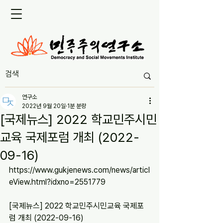
연구소
2022년 9월 20일
1분 분량
[국제뉴스] 2022 학교민주시민
교육 국제포럼 개최 (2022-
09-16)
https://www.gukjenews.com/news/articl
eView.html?idxno=2551779
[국제뉴스] 2022 학교민주시민교육 국제포
럼 개최 (2022-09-16)