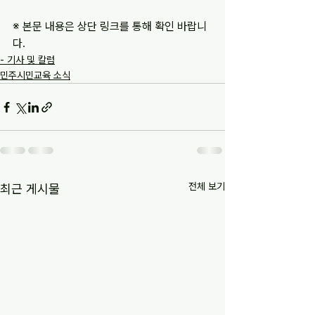
※ 본문 내용은 상단 링크를 통해 확인 바랍니
다.
- 기사 및 칼럼
민주시민교육 소식
전체 보기
최근 게시물