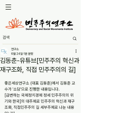
연구소
6월 24일
1분 분량
김동춘-유튜브[민주주의 혁신과
재구조화, 직접 민주주의의 길]
좋은세상연구소 (대표 김동춘)에서 김동춘 교
수가 '소담'으로 진행한 내용입니다.
[
급변하는 국제정치경제 정세 민주주의의 위
기와 한국]의 대주제로 민주주의 혁신과 재구
조화, 직접민주주의 길 세부주제로 나눈 내용