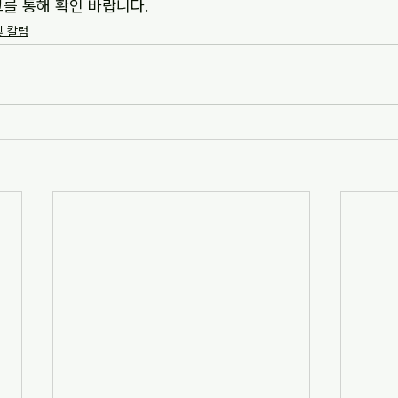
크를 통해 확인 바랍니다.
및 칼럼