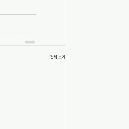
전체 보기