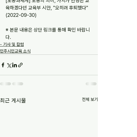
[노동과세계] 노동의 의미, 가치가 반영된 교
육하겠다던 교육부 시안, "오히려 후퇴했다" 
(2022-09-30)
※ 본문 내용은 상단 링크를 통해 확인 바랍니
다.
- 기사 및 칼럼
민주시민교육 소식
전체 보기
최근 게시물