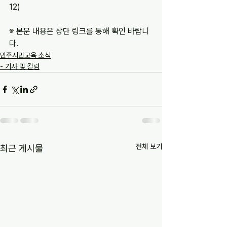
12)
※ 본문 내용은 상단 링크를 통해 확인 바랍니
다.
민주시민교육 소식
- 기사 및 칼럼
전체 보기
최근 게시물