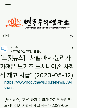
연구소
2023년 5월 19일
1분 분량
[노컷뉴스] "차별·배제·분리가
가져온 노키즈·노시니어존 사회
적 재고 시급" (2023-05-12)
https://www.nocutnews.co.kr/news/594
2408
[노컷뉴스] "차별·배제·분리가 가져온 노키즈·
노시니어존 사회적 재고 시급" (2023-05-