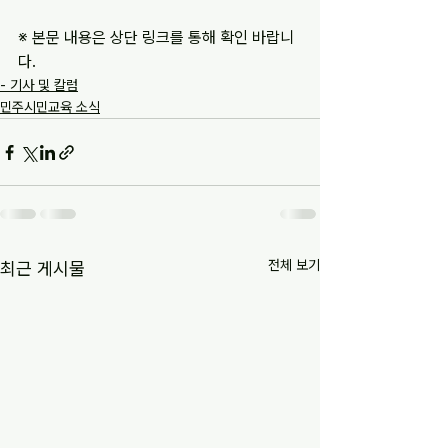
※ 본문 내용은 상단 링크를 통해 확인 바랍니
다.
- 기사 및 칼럼
민주시민교육 소식
전체 보기
최근 게시물