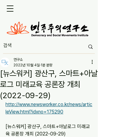
연구소
2022년 10월 4일
1분 분량
[뉴스워커] 광산구, 스마트+아날
로그 미래교육 공론장 개최
(2022-09-29)
http://www.newsworker.co.kr/news/artic
leView.html?idxno=175290
[뉴스워커] 광산구, 스마트+아날로그 미래교
육 공론장 개최 (2022-09-29)