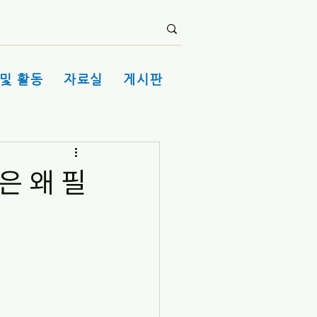
및 활동
자료실
게시판
은 왜 필