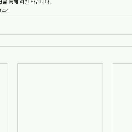
크를 통해 확인 바랍니다.
 소식