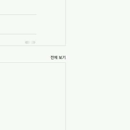
전체 보기