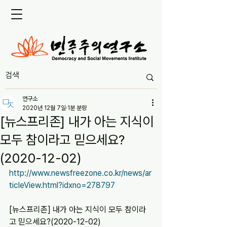
연구소
2020년 12월 7일
1분 분량
[뉴스프리존] 내가 아는 지식이
모두 참이라고 믿으세요?
(2020-12-02)
http://www.newsfreezone.co.kr/news/ar
ticleView.html?idxno=278797
[뉴스프리존] 내가 아는 지식이 모두 참이라
고 믿으세요?(2020-12-02)