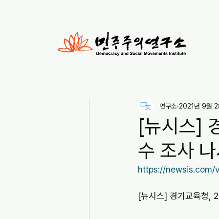
연구소
2021년 9월 
[뉴시스] 
수 조사 나서
https://newsis.co
[뉴시스] 경기교육청, 2