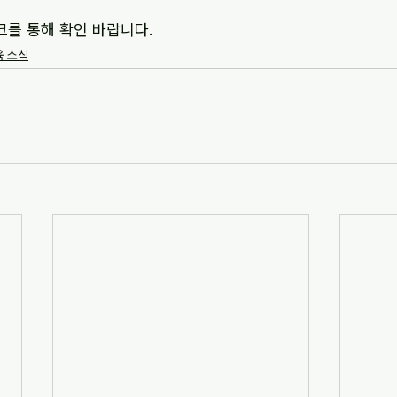
크를 통해 확인 바랍니다.
 소식