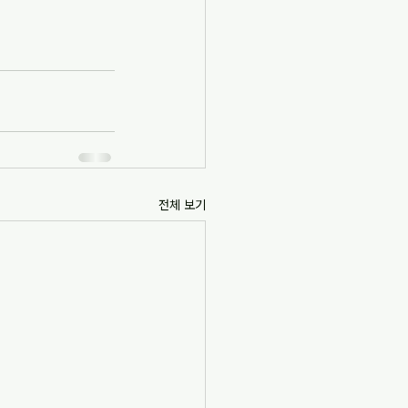
전체 보기