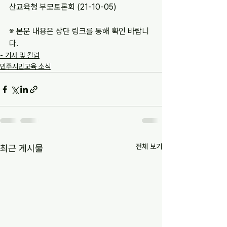
산교육청 부모토론회 (21-10-05)
※ 본문 내용은 상단 링크를 통해 확인 바랍니
다.
- 기사 및 칼럼
민주시민교육 소식
전체 보기
최근 게시물