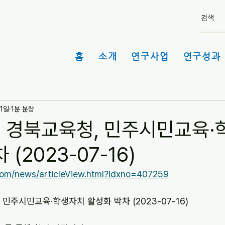
홈
소개
연구사업
연구성과 
21일
1분 분량
] 경북교육청, 민주시민교육
(2023-07-16)
.com/news/articleView.html?idxno=407259
 민주시민교육·학생자치 활성화 박차 (2023-07-16)