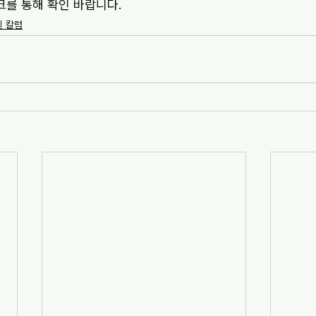
크를 통해 확인 바랍니다.
및 칼럼