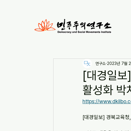
연구소
2023년 7월 
[대경일보
활성화 박차 
https://www.dkilbo
[대경일보] 경북교육청,