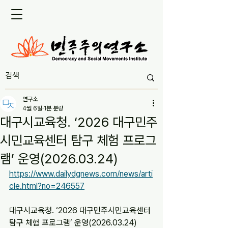
연구소
4월 6일
1분 분량
대구시교육청. ‘2026 대구민주
시민교육센터 탐구 체험 프로그
램’ 운영(2026.03.24)
https://www.dailydgnews.com/news/arti
cle.html?no=246557
대구시교육청. ‘2026 대구민주시민교육센터 
탐구 체험 프로그램’ 운영(2026.03.24)