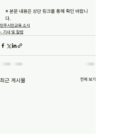
※ 본문 내용은 상단 링크를 통해 확인 바랍니
다.
민주시민교육 소식
- 기사 및 칼럼
전체 보기
최근 게시물