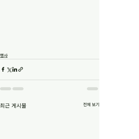
행사
전체 보기
최근 게시물