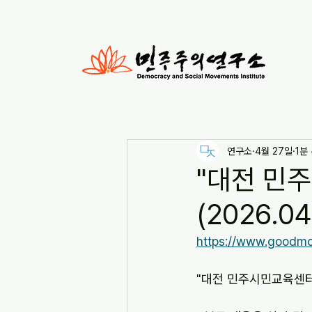
연구소
4월 27일
1분
"대전 민
(2026.04
https://www.goodmo
"대전 민주시민교육센터, 선