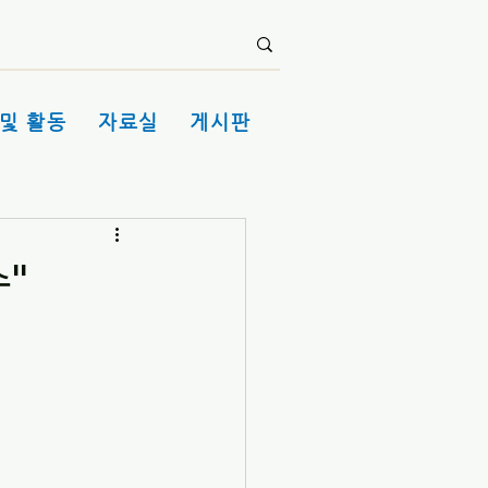
및 활동
자료실
게시판
"