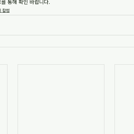
크를 통해 확인 바랍니다.
및 칼럼