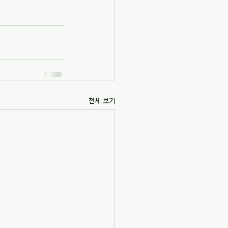
전체 보기