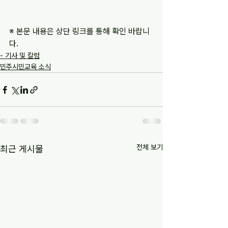
※ 본문 내용은 상단 링크를 통해 확인 바랍니
다.
- 기사 및 칼럼
민주시민교육 소식
전체 보기
최근 게시물