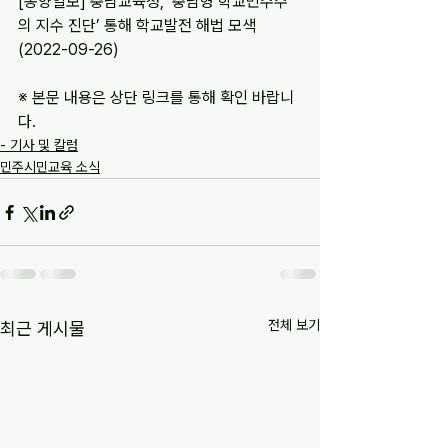
[동양일보] 충남교육청, ‘충남형 학교민주주
의 지수 진단’ 통해 학교발전 해법 모색 
(2022-09-26) 
※ 본문 내용은 상단 링크를 통해 확인 바랍니
다.
- 기사 및 칼럼
민주시민교육 소식
전체 보기
최근 게시물