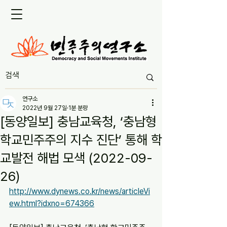
연구소
2022년 9월 27일
1분 분량
[동양일보] 충남교육청, ‘충남형
학교민주주의 지수 진단’ 통해 학
교발전 해법 모색 (2022-09-
26)
http://www.dynews.co.kr/news/articleVi
ew.html?idxno=674366