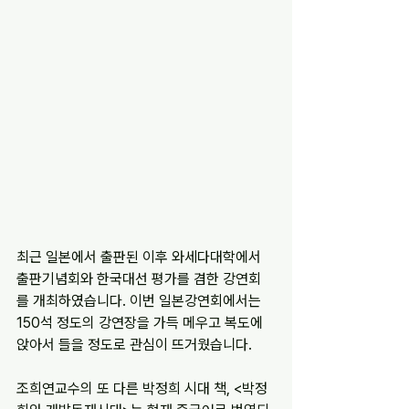
최근 일본에서 출판된 이후 와세다대학에서 
출판기념회와 한국대선 평가를 겸한 강연회
를 개최하였습니다. 이번 일본강연회에서는 
150석 정도의 강연장을 가득 메우고 복도에 
앉아서 들을 정도로 관심이 뜨거웠습니다.
조희연교수의 또 다른 박정희 시대 책, <박정