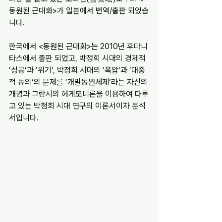
동원된 근대화>가 일본에서 번역/출판 되었습
니다.
한국에서 <동원된 근대화>는 2010년 후마니
타스에서 출판 되었고, 박정희 시대의 경제적 
’성공‘과 ’위기‘, 박정희 시대의 ’폭압‘과 ’대중
적 동의‘의 문제를 ’개발동원체제‘라는 자신의 
개념과 그람시의 헤게모니론을 이용하여 다루
고 있는 박정희 시대 연구의 이론서이자 분석
서입니다.