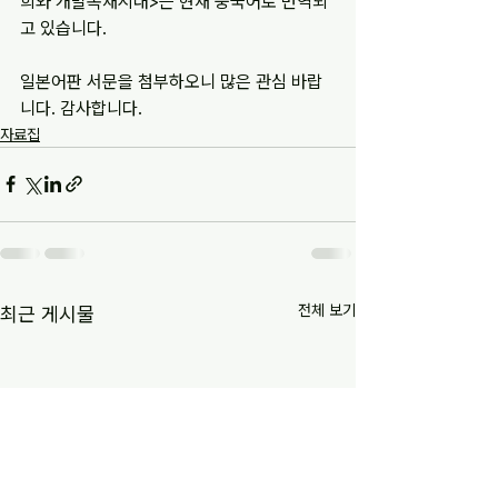
희와 개발독재시대>는 현재 중국어로 번역되
고 있습니다.
일본어판 서문을 첨부하오니 많은 관심 바랍
니다. 감사합니다.
자료집
전체 보기
최근 게시물