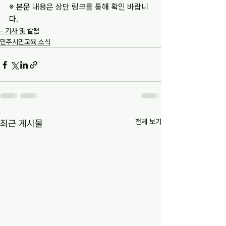
※ 본문 내용은 상단 링크를 통해 확인 바랍니
다.
- 기사 및 칼럼
민주시민교육 소식
전체 보기
최근 게시물