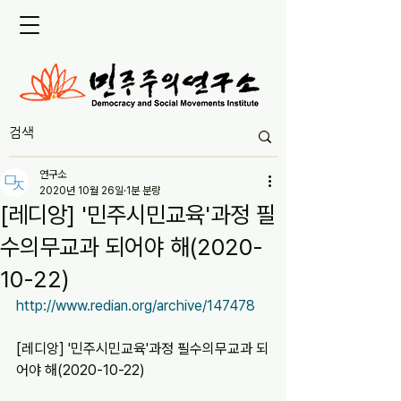
연구소
2020년 10월 26일
1분 분량
[레디앙] '민주시민교육'과정 필
수의무교과 되어야 해(2020-
10-22)
http://www.redian.org/archive/147478
[레디앙] '민주시민교육'과정 필수의무교과 되
어야 해(2020-10-22)