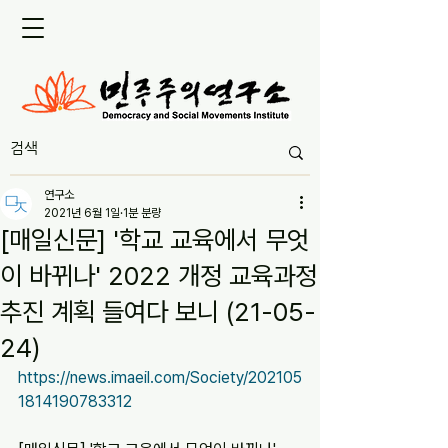
연구소
2021년 6월 1일
1분 분량
[매일신문] '학교 교육에서 무엇
이 바뀌나' 2022 개정 교육과정
추진 계획 들여다 보니 (21-05-
24)
https://news.imaeil.com/Society/202105
1814190783312