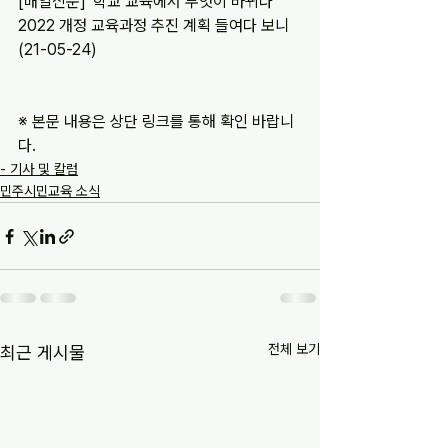
[매일신문] '학교 교육에서 무엇이 바뀌나' 
2022 개정 교육과정 추진 계획 들여다 보니 
(21-05-24)
※ 본문 내용은 상단 링크를 통해 확인 바랍니
다.
- 기사 및 칼럼
민주시민교육 소식
전체 보기
최근 게시물