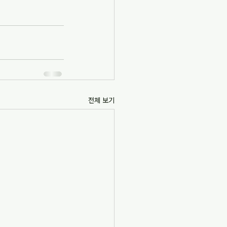
전체 보기