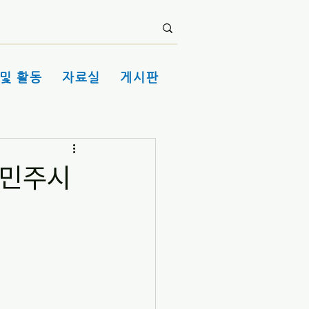
및 활동
자료실
게시판
 민주시