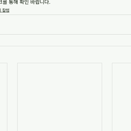
크를 통해 확인 바랍니다.
및 칼럼