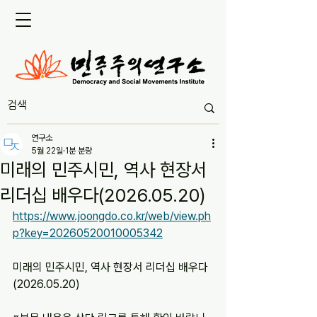
연구소
5월 22일
1분 분량
미래의 민주시민, 역사 현장서
리더십 배우다(2026.05.20)
https://www.joongdo.co.kr/web/view.ph
p?key=20260520010005342
미래의 민주시민, 역사 현장서 리더십 배우다
(2026.05.20)