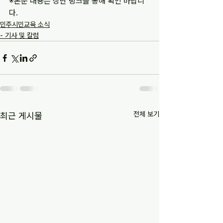
※본문 내용은 상단 링크를 통해 확인 바랍니
다.
민주시민교육 소식
- 기사 및 칼럼
전체 보기
최근 게시물