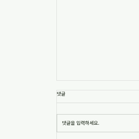
댓글
댓글을 입력하세요.