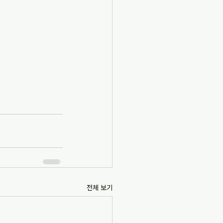
전체 보기