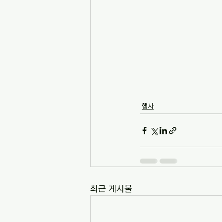
행사
최근 게시물