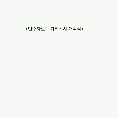
 <민주자료관 기획전시 개막식>