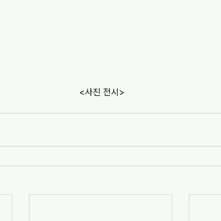
 <사진 전시>