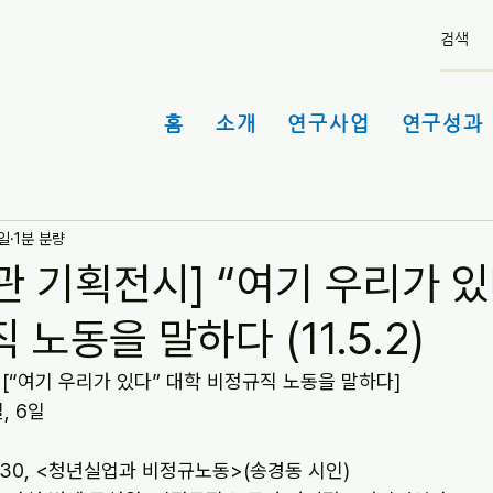
홈
소개
연구사업
연구성과 
4일
1분 분량
 기획전시] “여기 우리가 있
 노동을 말하다 (11.5.2)
[“여기 우리가 있다” 대학 비정규직 노동을 말하다]
4일, 6일
5.6 12:30, <청년실업과 비정규노동>(송경동 시인)