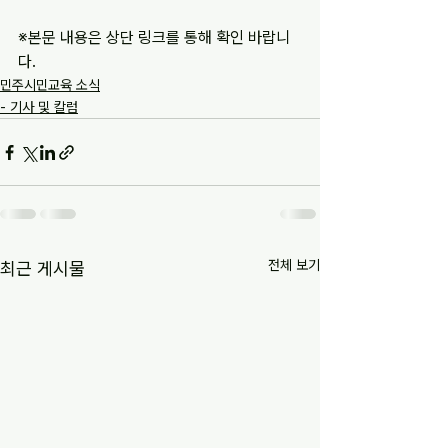
※본문 내용은 상단 링크를 통해 확인 바랍니
다.
민주시민교육 소식
- 기사 및 칼럼
전체 보기
최근 게시물