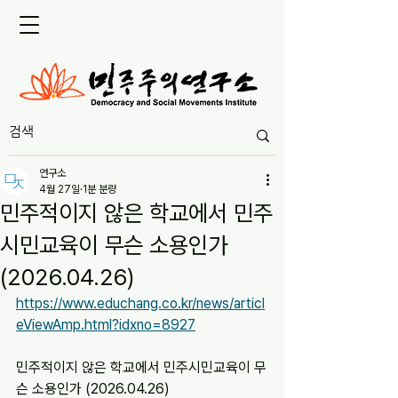
연구소
4월 27일
1분 분량
민주적이지 않은 학교에서 민주
시민교육이 무슨 소용인가
(2026.04.26)
https://www.educhang.co.kr/news/articl
eViewAmp.html?idxno=8927
민주적이지 않은 학교에서 민주시민교육이 무
슨 소용인가 (2026.04.26)