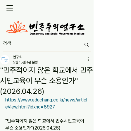
연구소
5월 15일
1분 분량
"민주적이지 않은 학교에서 민주
시민교육이 무슨 소용인가"
(2026.04.26)
https://www.educhang.co.kr/news/articl
eView.html?idxno=8927
"민주적이지 않은 학교에서 민주시민교육이 
무슨 소용인가"(2026.04.26)