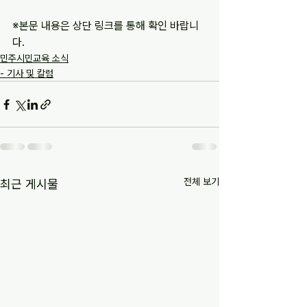
※본문 내용은 상단 링크를 통해 확인 바랍니
다.
민주시민교육 소식
- 기사 및 칼럼
전체 보기
최근 게시물