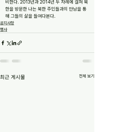
비한다. 2013년과 2014년 두 차례에 걸쳐 북
한을 방문한 나는 북한 주민들과의 만남을 통
해 그들의 삶을 들여다본다.
공지사항
행사
전체 보기
최근 게시물