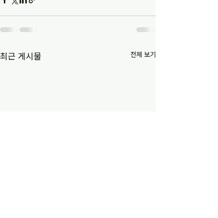
전체 보기
최근 게시물