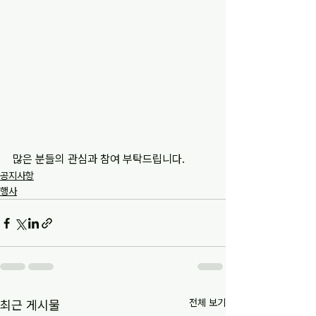
많은 분들의 관심과 참여 부탁드립니다.
공지사항
행사
전체 보기
최근 게시물