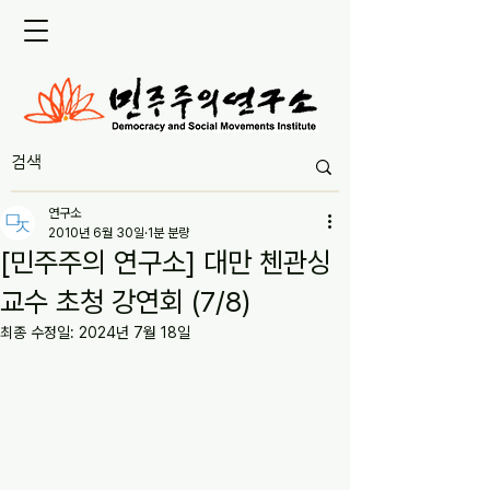
연구소
2010년 6월 30일
1분 분량
[민주주의 연구소] 대만 첸관싱
교수 초청 강연회 (7/8)
최종 수정일:
2024년 7월 18일