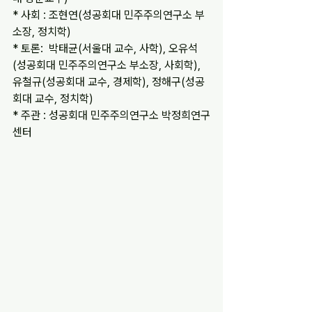
* 사회 : 조현연(성공회대 민주주의연구소 부
소장, 정치학)
* 토론:  박태균(서울대 교수, 사학), 오유석
(성공회대 민주주의연구소 부소장, 사회학), 
유철규(성공회대 교수, 경제학), 정해구(성공
회대 교수, 정치학)
* 주관 : 성공회대 민주주의연구소 박정희연구
센터