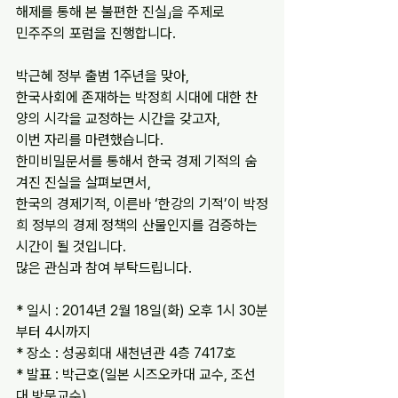
해제를 통해 본 불편한 진실」을 주제로
민주주의 포럼을 진행합니다.
박근혜 정부 출범 1주년을 맞아,
한국사회에 존재하는 박정희 시대에 대한 찬
양의 시각을 교정하는 시간을 갖고자,
이번 자리를 마련했습니다.
한미비밀문서를 통해서 한국 경제 기적의 숨
겨진 진실을 살펴보면서,
한국의 경제기적, 이른바 ‘한강의 기적’이 박정
희 정부의 경제 정책의 산물인지를 검증하는 
시간이 될 것입니다.
많은 관심과 참여 부탁드립니다.
* 일시 : 2014년 2월 18일(화) 오후 1시 30분
부터 4시까지
* 장소 : 성공회대 새천년관 4층 7417호
* 발표 : 박근호(일본 시즈오카대 교수, 조선
대 방문교수)