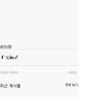
공지사항
전체 보기
최근 게시물