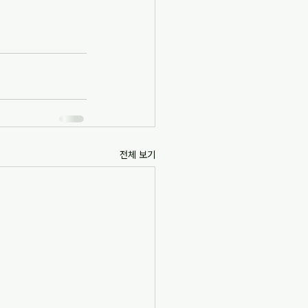
전체 보기