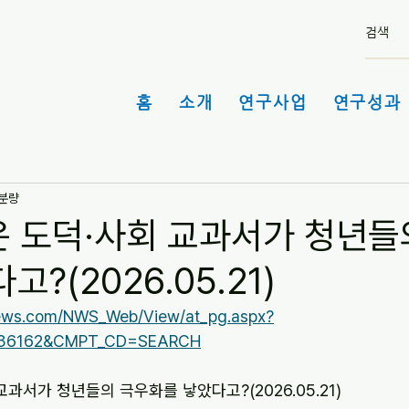
홈
소개
연구사업
연구성과 
 분량
은 도덕·사회 교과서가 청년들
?(2026.05.21)
ews.com/NWS_Web/View/at_pg.aspx?
36162&CMPT_CD=SEARCH
교과서가 청년들의 극우화를 낳았다고?(2026.05.21)