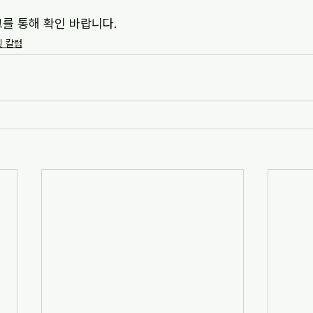
크를 통해 확인 바랍니다.
및 칼럼