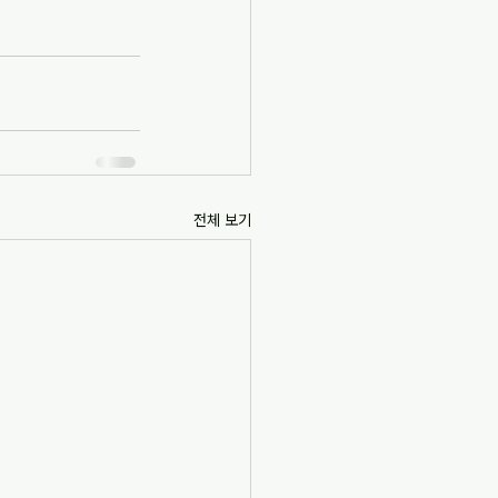
전체 보기