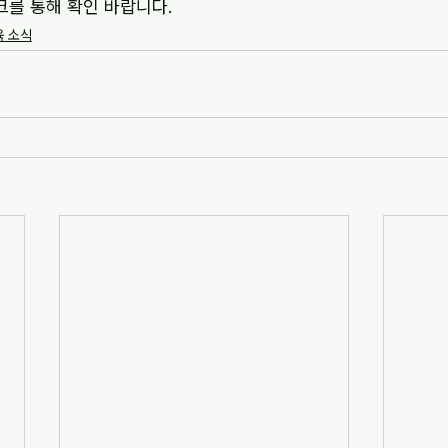
크를 통해 확인 바랍니다.
 소식