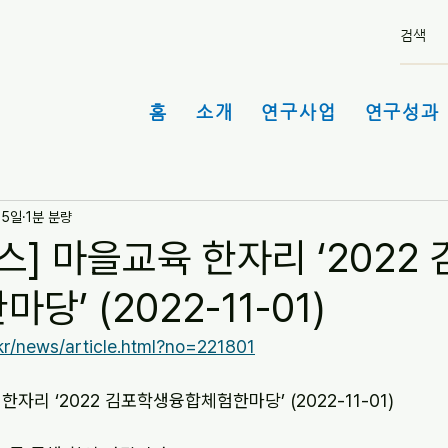
홈
소개
연구사업
연구성과 
15일
1분 분량
스] 마을교육 한자리 ‘2022
’ (2022-11-01)
.kr/news/article.html?no=221801
한자리 ‘2022 김포학생융합체험한마당’ (2022-11-01)