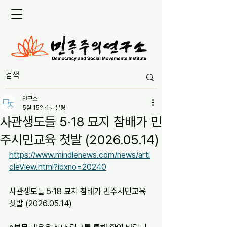
연구소
5월 15일
1분 분량
사관생도들 5·18 묘지 참배가 민
주시민교육 첫발 (2026.05.14)
https://www.mindlenews.com/news/arti
cleView.html?idxno=20240
사관생도들 5·18 묘지 참배가 민주시민교육 
첫발 (2026.05.14)