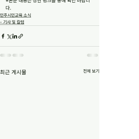
※본문 내용은 상단 링크를 통해 확인 바랍니
다.
민주시민교육 소식
- 기사 및 칼럼
전체 보기
최근 게시물