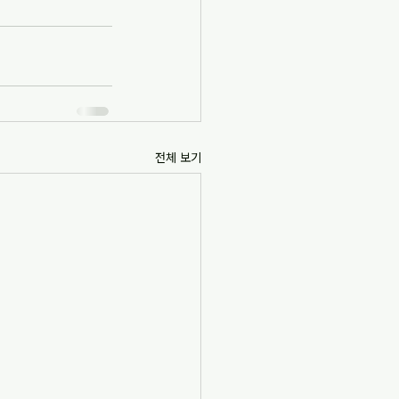
전체 보기