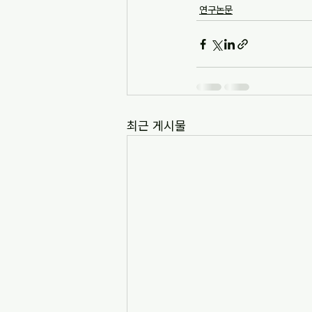
연구논문
최근 게시물