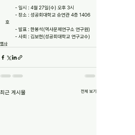
        - 일시 : 4월 27일(수) 오후 3시
        - 장소 : 성공회대학교 승연관 4층 1406
호
        - 발표 : 한봉석(역사문제연구소 연구원)
        - 사회 : 김보현(성공회대학교 연구교수)
행사
전체 보기
최근 게시물