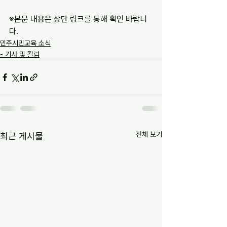
※본문 내용은 상단 링크를 통해 확인 바랍니
다.
민주시민교육 소식
- 기사 및 칼럼
전체 보기
최근 게시물