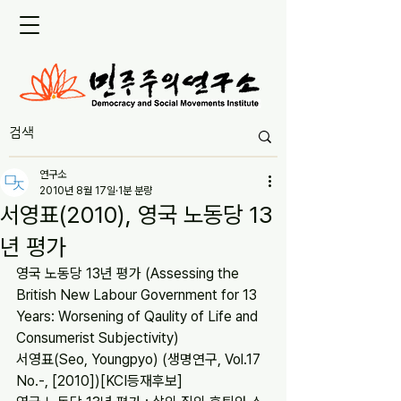
연구소
2010년 8월 17일
1분 분량
서영표(2010), 영국 노동당 13
년 평가
영국 노동당 13년 평가 (Assessing the 
British New Labour Government for 13 
Years: Worsening of Qaulity of Life and 
Consumerist Subjectivity)
서영표(Seo, Youngpyo) (생명연구, Vol.17 
No.-, [2010])[KCI등재후보]